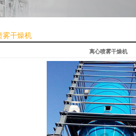
喷雾干燥机
离心喷雾干燥机