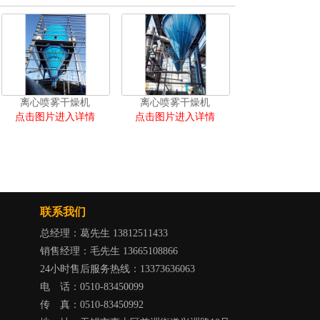
离心喷雾干燥机
离心喷雾干燥机
点击图片进入详情
点击图片进入详情
联系我们
总经理：葛先生 13812511433
销售经理：毛先生 13665108866
24小时售后服务热线：13373636063
电 ​话：0510-83450099
传 ​真：0510-83450992