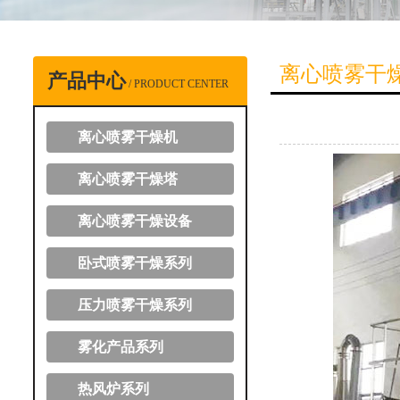
离心喷雾干
产品中心
/ PRODUCT CENTER
离心喷雾干燥机
离心喷雾干燥塔
离心喷雾干燥设备
卧式喷雾干燥系列
压力喷雾干燥系列
雾化产品系列
热风炉系列