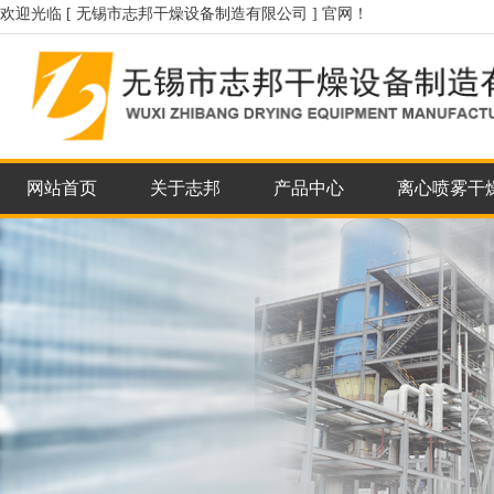
欢迎光临 [ 无锡市志邦干燥设备制造有限公司 ] 官网！
网站首页
关于志邦
产品中心
离心喷雾干