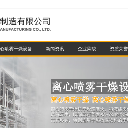
心喷雾干燥设备
新闻资讯
企业风貌
资质荣誉