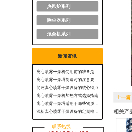
热风炉系列
除尘器系列
混合机系列
新闻资讯
离心喷雾干燥机使用前的准备是怎样的？
离心喷雾干燥塔制造时的注意要点有哪些？
简述离心喷雾干燥设备的核心特点
离心喷雾干燥机加热方式选择指南
上一篇
离心喷雾干燥塔适用于哪些物质进行干燥呢？
相关产
浅析离心喷雾干燥设备的定期检查与维护
联系热线：