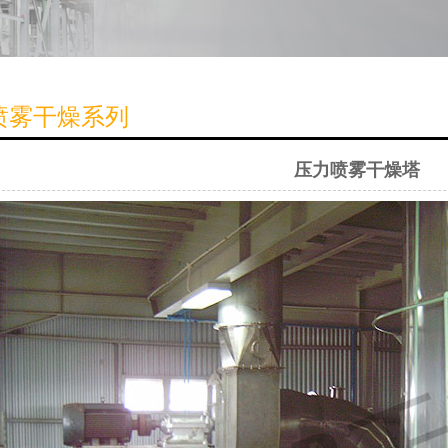
喷雾干燥系列
压力喷雾干燥塔