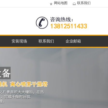
网站地图
联系我们
安装现场
联系我们
企业邮箱