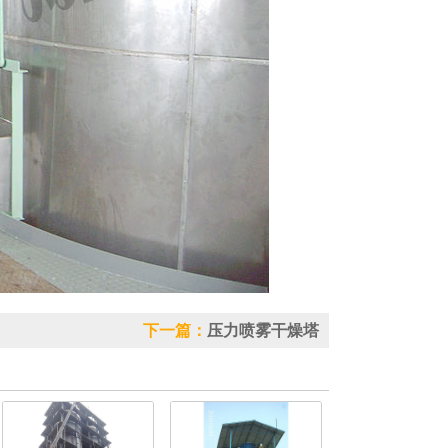
下一篇：
压力喷雾干燥塔