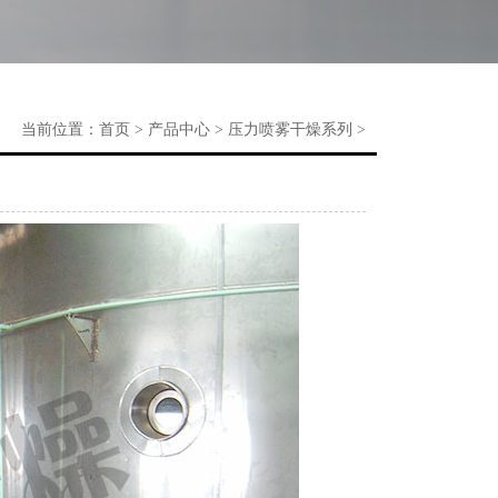
当前位置：
首页
>
产品中心
>
压力喷雾干燥系列
>