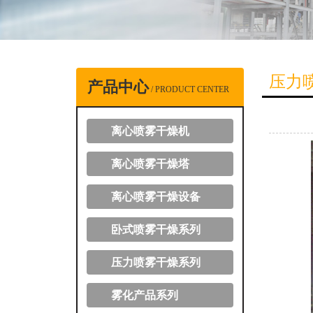
压力
产品中心
/ PRODUCT CENTER
离心喷雾干燥机
离心喷雾干燥塔
离心喷雾干燥设备
卧式喷雾干燥系列
压力喷雾干燥系列
雾化产品系列