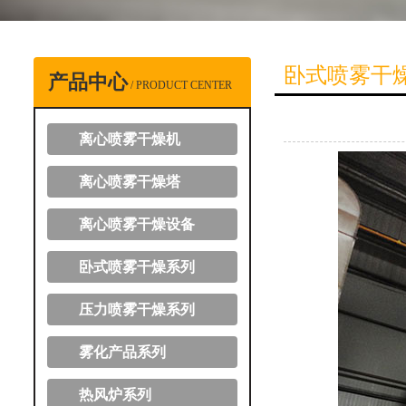
卧式喷雾干
产品中心
/ PRODUCT CENTER
离心喷雾干燥机
离心喷雾干燥塔
离心喷雾干燥设备
卧式喷雾干燥系列
压力喷雾干燥系列
雾化产品系列
热风炉系列