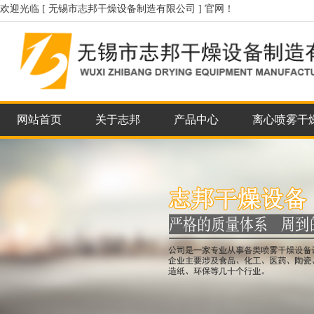
欢迎光临 [ 无锡市志邦干燥设备制造有限公司 ] 官网！
网站首页
关于志邦
产品中心
离心喷雾干